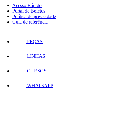
Acesso Rápido
Portal de Boletos
Política de privacidade
Guia de referência
PEÇAS
LINHAS
CURSOS
WHATSAPP