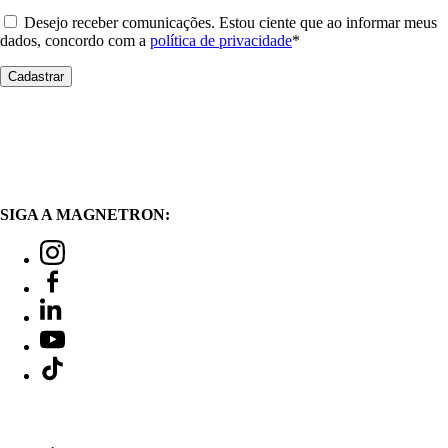
Desejo receber comunicações. Estou ciente que ao informar meus
dados, concordo com a
política de privacidade
*
SIGA A MAGNETRON: