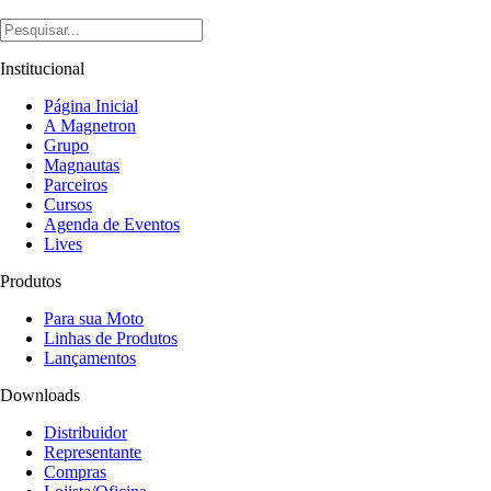
Institucional
Página Inicial
A Magnetron
Grupo
Magnautas
Parceiros
Cursos
Agenda de Eventos
Lives
Produtos
Para sua Moto
Linhas de Produtos
Lançamentos
Downloads
Distribuidor
Representante
Compras