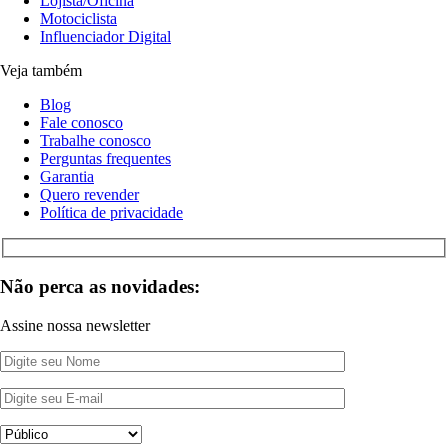
Lojista/Oficina
Motociclista
Influenciador Digital
Veja também
Blog
Fale conosco
Trabalhe conosco
Perguntas frequentes
Garantia
Quero revender
Política de privacidade
Não perca as novidades:
Assine nossa newsletter