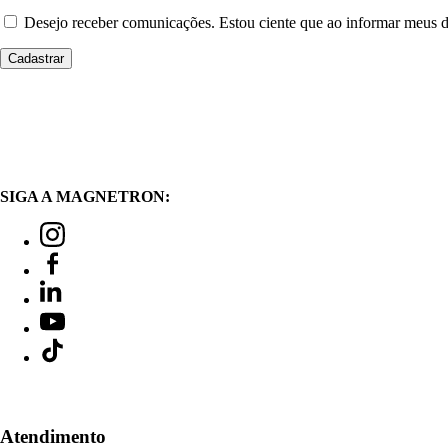
Desejo receber comunicações. Estou ciente que ao informar meus
SIGA A MAGNETRON:
Atendimento