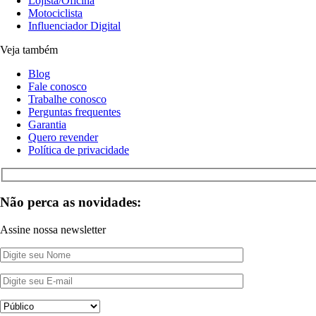
Lojista/Oficina
Motociclista
Influenciador Digital
Veja também
Blog
Fale conosco
Trabalhe conosco
Perguntas frequentes
Garantia
Quero revender
Política de privacidade
Não perca as novidades:
Assine nossa newsletter