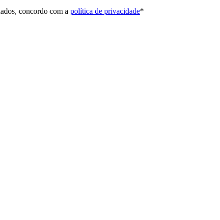
 dados, concordo com a
política de privacidade
*