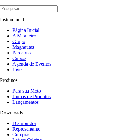
Institucional
Página Inicial
A Magnetron
Grupo
Magnautas
Parceiros
Cursos
Agenda de Eventos
Lives
Produtos
Para sua Moto
Linhas de Produtos
Lançamentos
Downloads
Distribuidor
Representante
Compras