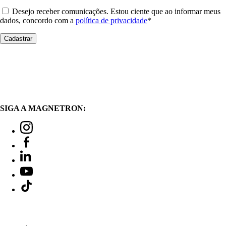
Desejo receber comunicações. Estou ciente que ao informar meus
dados, concordo com a
política de privacidade
*
SIGA A MAGNETRON: