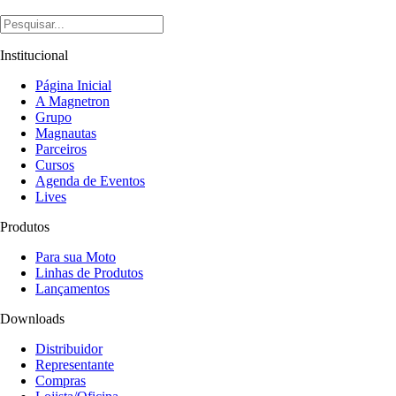
Institucional
Página Inicial
A Magnetron
Grupo
Magnautas
Parceiros
Cursos
Agenda de Eventos
Lives
Produtos
Para sua Moto
Linhas de Produtos
Lançamentos
Downloads
Distribuidor
Representante
Compras