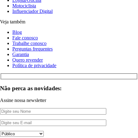
Lojista/Oficina
Motociclista
Influenciador Digital
Veja também
Blog
Fale conosco
Trabalhe conosco
Perguntas frequentes
Garantia
Quero revender
Política de privacidade
Não perca as novidades:
Assine nossa newsletter