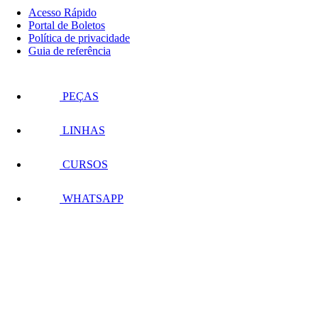
Acesso Rápido
Portal de Boletos
Política de privacidade
Guia de referência
PEÇAS
LINHAS
CURSOS
WHATSAPP