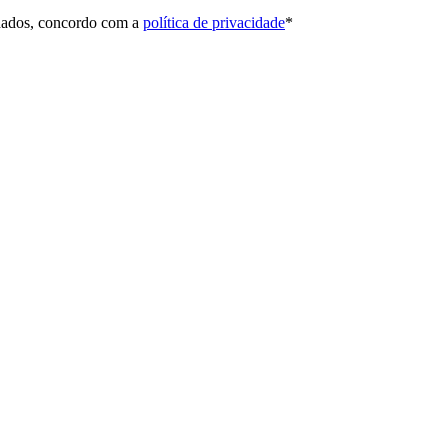
 dados, concordo com a
política de privacidade
*