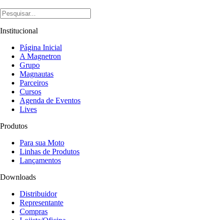
Institucional
Página Inicial
A Magnetron
Grupo
Magnautas
Parceiros
Cursos
Agenda de Eventos
Lives
Produtos
Para sua Moto
Linhas de Produtos
Lançamentos
Downloads
Distribuidor
Representante
Compras