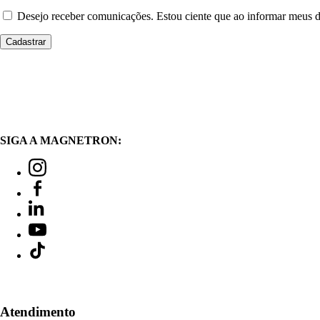
Desejo receber comunicações. Estou ciente que ao informar meus
SIGA A MAGNETRON:
Atendimento