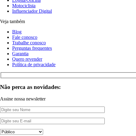
Lojista/Oficina
Motociclista
Influenciador Digital
Veja também
Blog
Fale conosco
Trabalhe conosco
Perguntas frequentes
Garantia
Quero revender
Política de privacidade
Não perca as novidades:
Assine nossa newsletter