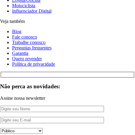
Lojista/Oficina
Motociclista
Influenciador Digital
Veja também
Blog
Fale conosco
Trabalhe conosco
Perguntas frequentes
Garantia
Quero revender
Política de privacidade
Não perca as novidades:
Assine nossa newsletter