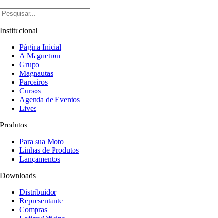
Institucional
Página Inicial
A Magnetron
Grupo
Magnautas
Parceiros
Cursos
Agenda de Eventos
Lives
Produtos
Para sua Moto
Linhas de Produtos
Lançamentos
Downloads
Distribuidor
Representante
Compras