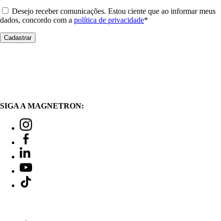
Desejo receber comunicações. Estou ciente que ao informar meus
dados, concordo com a
política de privacidade
*
SIGA A MAGNETRON: