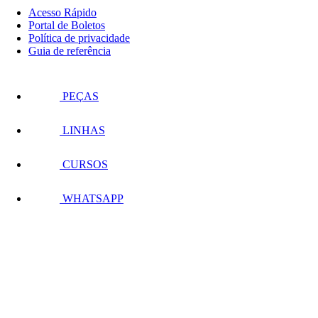
Acesso Rápido
Portal de Boletos
Política de privacidade
Guia de referência
PEÇAS
LINHAS
CURSOS
WHATSAPP