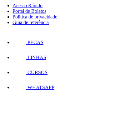
Acesso Rápido
Portal de Boletos
Política de privacidade
Guia de referência
PEÇAS
LINHAS
CURSOS
WHATSAPP