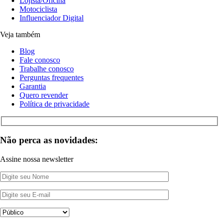
Lojista/Oficina
Motociclista
Influenciador Digital
Veja também
Blog
Fale conosco
Trabalhe conosco
Perguntas frequentes
Garantia
Quero revender
Política de privacidade
Não perca as novidades:
Assine nossa newsletter