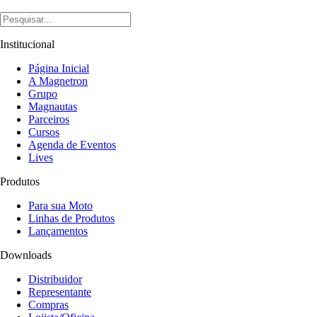
Institucional
Página Inicial
A Magnetron
Grupo
Magnautas
Parceiros
Cursos
Agenda de Eventos
Lives
Produtos
Para sua Moto
Linhas de Produtos
Lançamentos
Downloads
Distribuidor
Representante
Compras