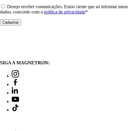
Desejo receber comunicações. Estou ciente que ao informar meus
dados, concordo com a
política de privacidade
*
SIGA A MAGNETRON: