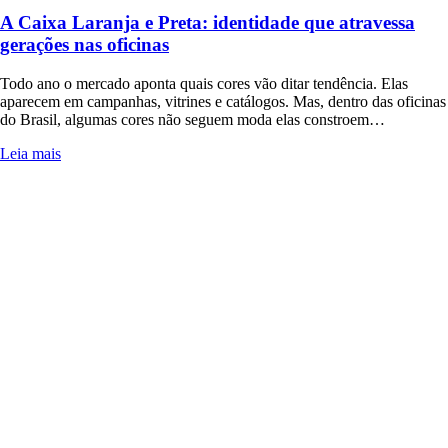
A Caixa Laranja e Preta: identidade que atravessa
gerações nas oficinas
Todo ano o mercado aponta quais cores vão ditar tendência. Elas
aparecem em campanhas, vitrines e catálogos. Mas, dentro das oficinas
do Brasil, algumas cores não seguem moda elas constroem…
Leia mais