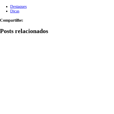
Destaques
Dicas
Compartilhe:
Posts relacionados