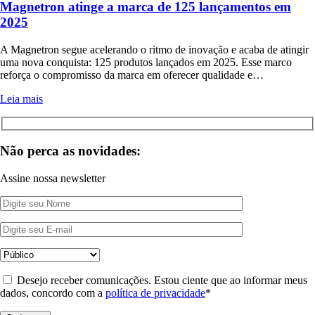
Magnetron atinge a marca de 125 lançamentos em
2025
A Magnetron segue acelerando o ritmo de inovação e acaba de atingir
uma nova conquista: 125 produtos lançados em 2025. Esse marco
reforça o compromisso da marca em oferecer qualidade e…
Leia mais
Não perca as novidades:
Assine nossa newsletter
Desejo receber comunicações. Estou ciente que ao informar meus
dados, concordo com a
política de privacidade
*