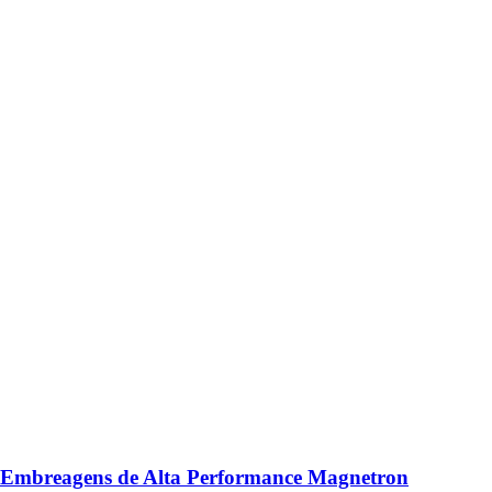
Embreagens de Alta Performance Magnetron