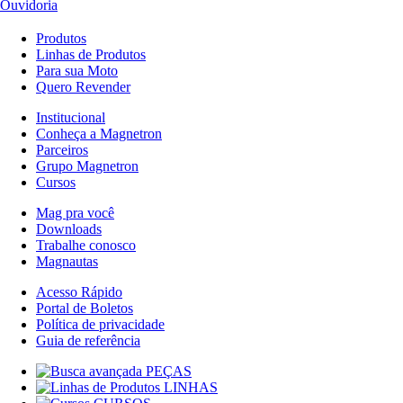
Ouvidoria
Produtos
Linhas de Produtos
Para sua Moto
Quero Revender
Institucional
Conheça a Magnetron
Parceiros
Grupo Magnetron
Cursos
Mag pra você
Downloads
Trabalhe conosco
Magnautas
Acesso Rápido
Portal de Boletos
Política de privacidade
Guia de referência
PEÇAS
LINHAS