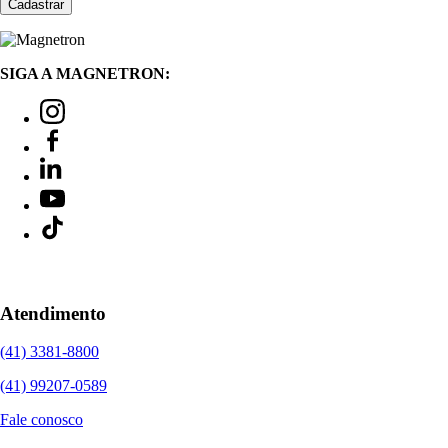
SIGA A MAGNETRON:
Atendimento
(41) 3381-8800
(41) 99207-0589
Fale conosco