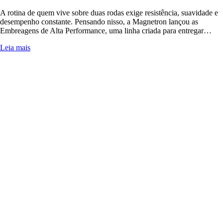
A rotina de quem vive sobre duas rodas exige resistência, suavidade e
desempenho constante. Pensando nisso, a Magnetron lançou as
Embreagens de Alta Performance, uma linha criada para entregar…
Leia mais