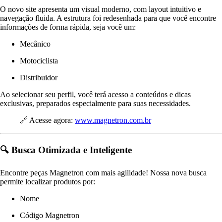
O novo site apresenta um visual moderno, com layout intuitivo e
navegação fluida. A estrutura foi redesenhada para que você encontre
informações de forma rápida, seja você um:
Mecânico
Motociclista
Distribuidor
Ao selecionar seu perfil, você terá acesso a conteúdos e dicas
exclusivas, preparados especialmente para suas necessidades.
🔗 Acesse agora:
www.magnetron.com.br
🔍
Busca Otimizada e Inteligente
Encontre peças Magnetron com mais agilidade! Nossa nova busca
permite localizar produtos por:
Nome
Código Magnetron