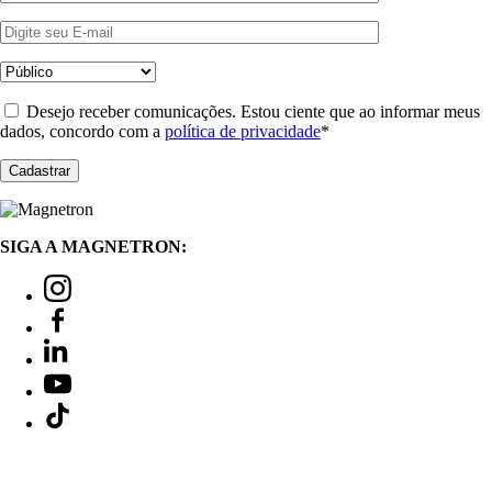
Desejo receber comunicações. Estou ciente que ao informar meus
dados, concordo com a
política de privacidade
*
SIGA A MAGNETRON: