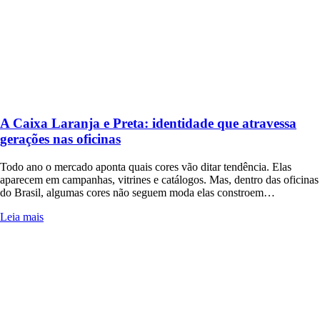
A Caixa Laranja e Preta: identidade que atravessa
gerações nas oficinas
Todo ano o mercado aponta quais cores vão ditar tendência. Elas
aparecem em campanhas, vitrines e catálogos. Mas, dentro das oficinas
do Brasil, algumas cores não seguem moda elas constroem…
Leia mais