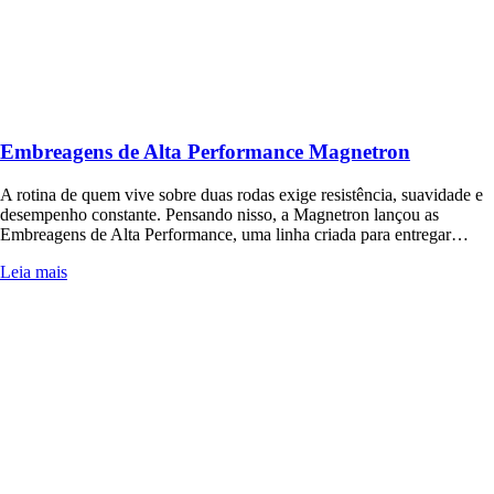
Embreagens de Alta Performance Magnetron
A rotina de quem vive sobre duas rodas exige resistência, suavidade e
desempenho constante. Pensando nisso, a Magnetron lançou as
Embreagens de Alta Performance, uma linha criada para entregar…
Leia mais