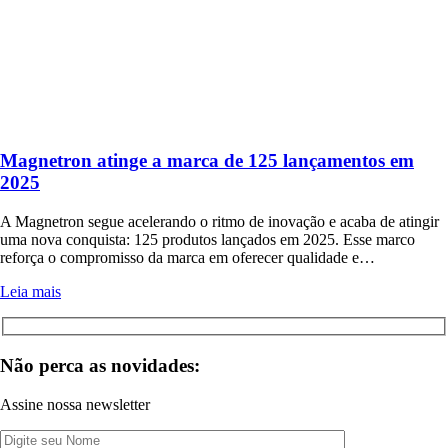
Magnetron atinge a marca de 125 lançamentos em
2025
A Magnetron segue acelerando o ritmo de inovação e acaba de atingir
uma nova conquista: 125 produtos lançados em 2025. Esse marco
reforça o compromisso da marca em oferecer qualidade e…
Leia mais
Não perca as novidades:
Assine nossa newsletter