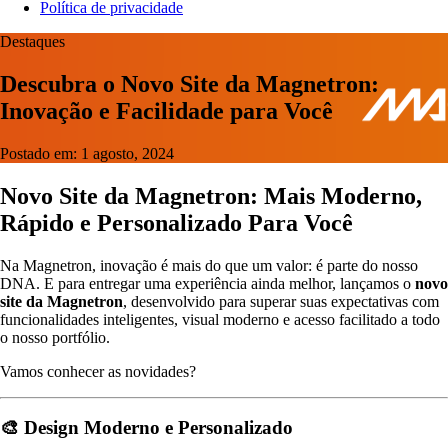
Política de privacidade
Destaques
Descubra o Novo Site da Magnetron:
Inovação e Facilidade para Você
Postado em: 1 agosto, 2024
Novo Site da Magnetron: Mais Moderno,
Rápido e Personalizado Para Você
Na Magnetron, inovação é mais do que um valor: é parte do nosso
DNA. E para entregar uma experiência ainda melhor, lançamos o
novo
site da Magnetron
, desenvolvido para superar suas expectativas com
funcionalidades inteligentes, visual moderno e acesso facilitado a todo
o nosso portfólio.
Vamos conhecer as novidades?
🎨
Design Moderno e Personalizado