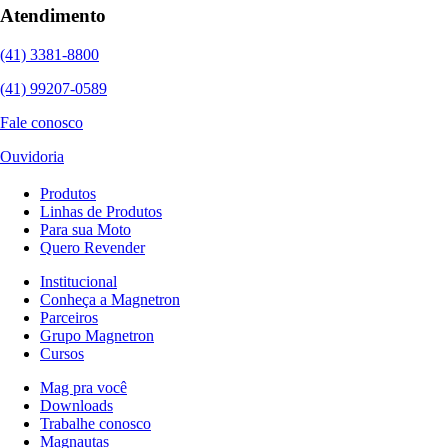
Atendimento
(41) 3381-8800
(41) 99207-0589
Fale conosco
Ouvidoria
Produtos
Linhas de Produtos
Para sua Moto
Quero Revender
Institucional
Conheça a Magnetron
Parceiros
Grupo Magnetron
Cursos
Mag pra você
Downloads
Trabalhe conosco
Magnautas