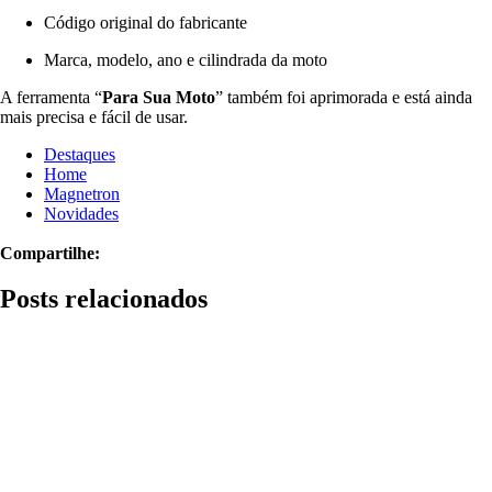
Código original do fabricante
Marca, modelo, ano e cilindrada da moto
A ferramenta “
Para Sua Moto
” também foi aprimorada e está ainda
mais precisa e fácil de usar.
Destaques
Home
Magnetron
Novidades
Compartilhe:
Posts relacionados