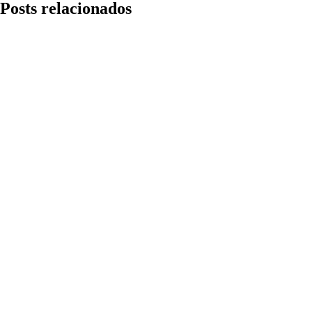
Posts relacionados