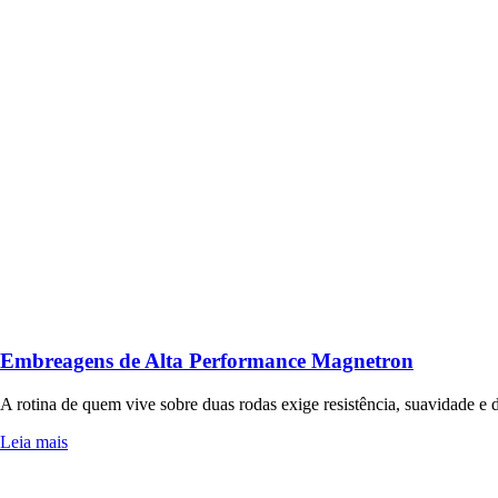
Embreagens de Alta Performance Magnetron
A rotina de quem vive sobre duas rodas exige resistência, suavidade 
Leia mais