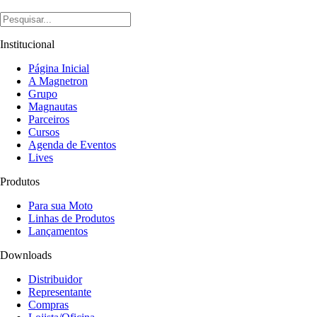
Institucional
Página Inicial
A Magnetron
Grupo
Magnautas
Parceiros
Cursos
Agenda de Eventos
Lives
Produtos
Para sua Moto
Linhas de Produtos
Lançamentos
Downloads
Distribuidor
Representante
Compras