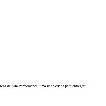
gens de Alta Performance, uma linha criada para entregar…