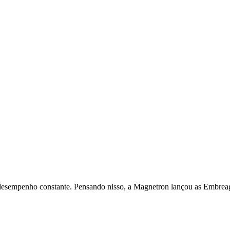
e desempenho constante. Pensando nisso, a Magnetron lançou as Embrea