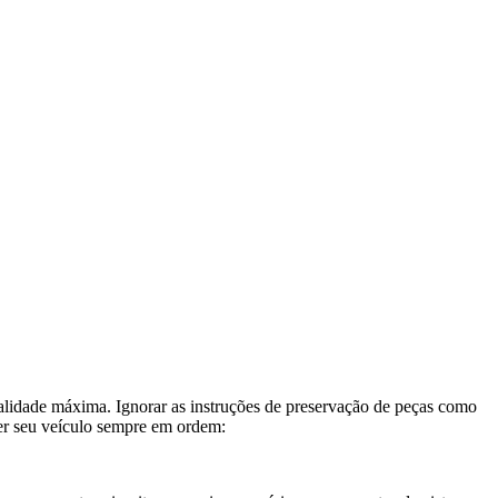
onalidade máxima. Ignorar as instruções de preservação de peças como
ter seu veículo sempre em ordem: