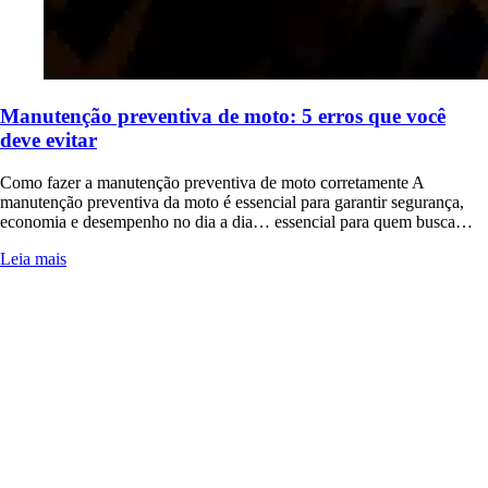
Manutenção preventiva de moto: 5 erros que você
deve evitar
Como fazer a manutenção preventiva de moto corretamente A
manutenção preventiva da moto é essencial para garantir segurança,
economia e desempenho no dia a dia… essencial para quem busca…
Leia mais