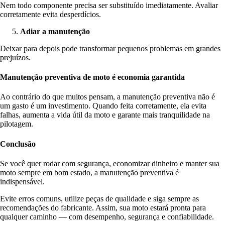
Nem todo componente precisa ser substituído imediatamente. Avaliar
corretamente evita desperdícios.
Adiar a manutenção
Deixar para depois pode transformar pequenos problemas em grandes
prejuízos.
Manutenção preventiva de moto é economia garantida
Ao contrário do que muitos pensam, a manutenção preventiva não é
um gasto é um investimento. Quando feita corretamente, ela evita
falhas, aumenta a vida útil da moto e garante mais tranquilidade na
pilotagem.
Conclusão
Se você quer rodar com segurança, economizar dinheiro e manter sua
moto sempre em bom estado, a manutenção preventiva é
indispensável.
Evite erros comuns, utilize peças de qualidade e siga sempre as
recomendações do fabricante. Assim, sua moto estará pronta para
qualquer caminho — com desempenho, segurança e confiabilidade.