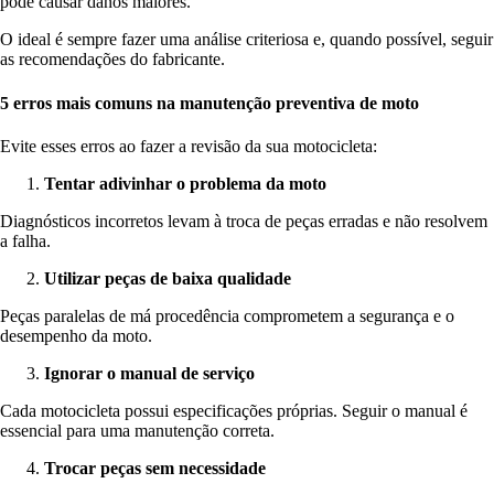
pode causar danos maiores.
O ideal é sempre fazer uma análise criteriosa e, quando possível, seguir
as recomendações do fabricante.
5 erros mais comuns na manutenção preventiva de moto
Evite esses erros ao fazer a revisão da sua motocicleta:
Tentar adivinhar o problema da moto
Diagnósticos incorretos levam à troca de peças erradas e não resolvem
a falha.
Utilizar peças de baixa qualidade
Peças paralelas de má procedência comprometem a segurança e o
desempenho da moto.
Ignorar o manual de serviço
Cada motocicleta possui especificações próprias. Seguir o manual é
essencial para uma manutenção correta.
Trocar peças sem necessidade