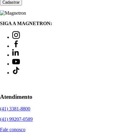
SIGA A MAGNETRON:
Atendimento
(41) 3381-8800
(41) 99207-0589
Fale conosco