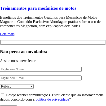
Treinamentos para mecânicos de motos
Benefícios dos Treinamentos Gratuitos para Mecânicos de Motos
Magnetron Conteúdo Exclusivo: Abordagem prática sobre o uso de
componentes Magnetron, com explicações detalhadas…
Leia mais
Não perca as novidades:
Assine nossa newsletter
Desejo receber comunicações. Estou ciente que ao informar meus
dados, concordo com a
política de privacidade
*