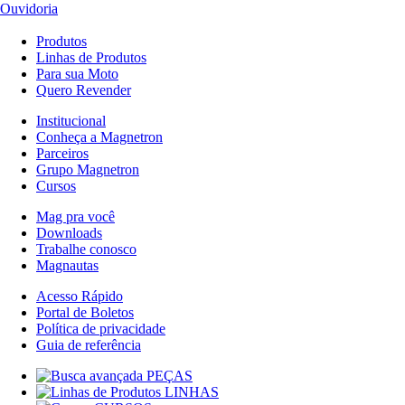
Ouvidoria
Produtos
Linhas de Produtos
Para sua Moto
Quero Revender
Institucional
Conheça a Magnetron
Parceiros
Grupo Magnetron
Cursos
Mag pra você
Downloads
Trabalhe conosco
Magnautas
Acesso Rápido
Portal de Boletos
Política de privacidade
Guia de referência
PEÇAS
LINHAS