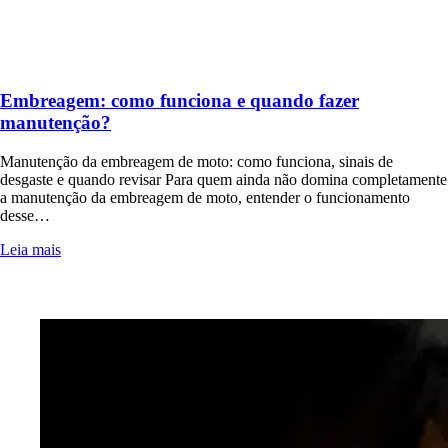
Embreagem: como funciona e quando fazer
manutenção?
Manutenção da embreagem de moto: como funciona, sinais de
desgaste e quando revisar Para quem ainda não domina completamente
a manutenção da embreagem de moto, entender o funcionamento
desse…
Leia mais