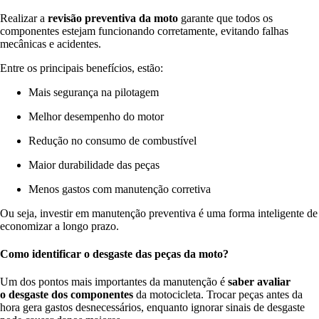
Realizar a
revisão preventiva da moto
garante que todos os
componentes estejam funcionando corretamente, evitando falhas
mecânicas e acidentes.
Entre os principais benefícios, estão:
Mais segurança na pilotagem
Melhor desempenho do motor
Redução no consumo de combustível
Maior durabilidade das peças
Menos gastos com manutenção corretiva
Ou seja, investir em manutenção preventiva é uma forma inteligente de
economizar a longo prazo.
Como identificar o desgaste das peças da moto?
Um dos pontos mais importantes da manutenção é
saber avaliar
o
desgaste dos componentes
da motocicleta
. Trocar peças antes da
hora gera gastos desnecessários, enquanto ignorar sinais de desgaste