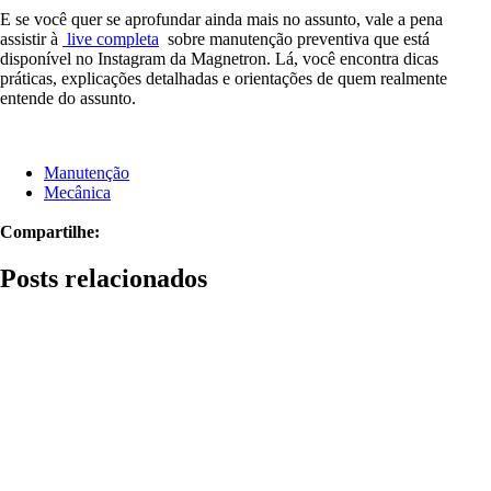
E se você quer se aprofundar ainda mais no assunto, vale a pena
assistir à
live completa
sobre manutenção preventiva que está
disponível no Instagram da Magnetron. Lá, você encontra dicas
práticas, explicações detalhadas e orientações de quem realmente
entende do assunto.
Manutenção
Mecânica
Compartilhe:
Posts relacionados