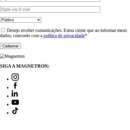
Desejo receber comunicações. Estou ciente que ao informar meus
dados, concordo com a
política de privacidade
*
SIGA A MAGNETRON: