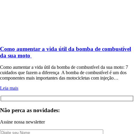
Como aumentar a vida útil da bomba de combustível
da sua moto
Como aumentar a vida útil da bomba de combustível da sua moto: 7
cuidados que fazem a diferença A bomba de combustível é um dos
componentes mais importantes das motocicletas com injeção…
Leia mais
Não perca as novidades:
Assine nossa newsletter