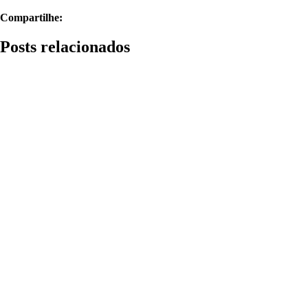
Compartilhe:
Posts relacionados