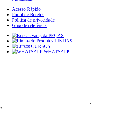
Acesso Rápido
Portal de Boletos
Política de privacidade
Guia de referência
PEÇAS
LINHAS
CURSOS
WHATSAPP
.
x