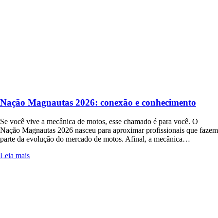
Nação Magnautas 2026: conexão e conhecimento
Se você vive a mecânica de motos, esse chamado é para você. O
Nação Magnautas 2026 nasceu para aproximar profissionais que fazem
parte da evolução do mercado de motos. Afinal, a mecânica…
Leia mais