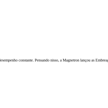
e desempenho constante. Pensando nisso, a Magnetron lançou as Embrea