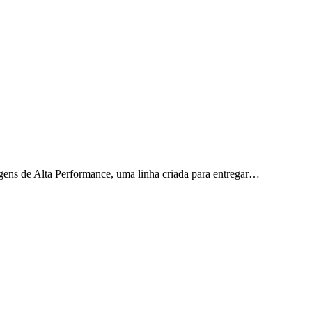
gens de Alta Performance, uma linha criada para entregar…