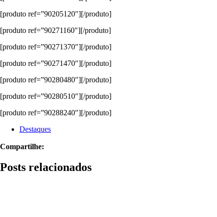
[produto ref=”90205120″][/produto]
[produto ref=”90271160″][/produto]
[produto ref=”90271370″][/produto]
[produto ref=”90271470″][/produto]
[produto ref=”90280480″][/produto]
[produto ref=”90280510″][/produto]
[produto ref=”90288240″][/produto]
Destaques
Compartilhe:
Posts relacionados