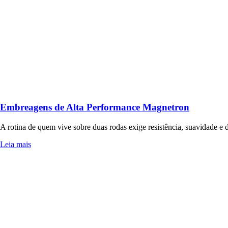
Embreagens de Alta Performance Magnetron
A rotina de quem vive sobre duas rodas exige resistência, suavidade 
Leia mais