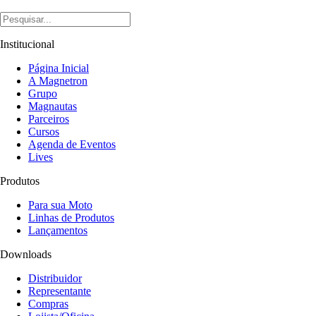
Institucional
Página Inicial
A Magnetron
Grupo
Magnautas
Parceiros
Cursos
Agenda de Eventos
Lives
Produtos
Para sua Moto
Linhas de Produtos
Lançamentos
Downloads
Distribuidor
Representante
Compras