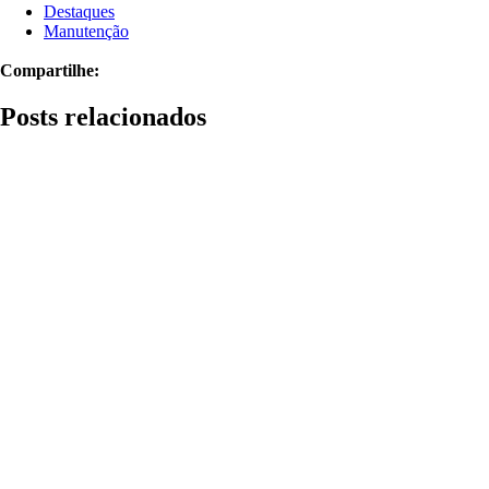
Destaques
Manutenção
Compartilhe:
Posts relacionados