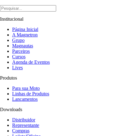
Institucional
Página Inicial
A Magnetron
Grupo
Magnautas
Parceiros
Cursos
Agenda de Eventos
Lives
Produtos
Para sua Moto
Linhas de Produtos
Lançamentos
Downloads
Distribuidor
Representante
Compras