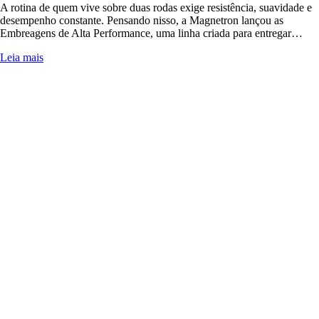
A rotina de quem vive sobre duas rodas exige resistência, suavidade e
desempenho constante. Pensando nisso, a Magnetron lançou as
Embreagens de Alta Performance, uma linha criada para entregar…
Leia mais