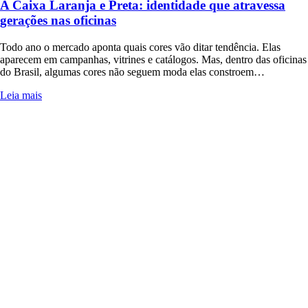
A Caixa Laranja e Preta: identidade que atravessa
gerações nas oficinas
Todo ano o mercado aponta quais cores vão ditar tendência. Elas
aparecem em campanhas, vitrines e catálogos. Mas, dentro das oficinas
do Brasil, algumas cores não seguem moda elas constroem…
Leia mais