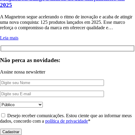
2025
A Magnetron segue acelerando o ritmo de inovação e acaba de atingir
uma nova conquista: 125 produtos lançados em 2025. Esse marco
reforça o compromisso da marca em oferecer qualidade e…
Leia mais
Não perca as novidades:
Assine nossa newsletter
Desejo receber comunicações. Estou ciente que ao informar meus
dados, concordo com a
política de privacidade
*