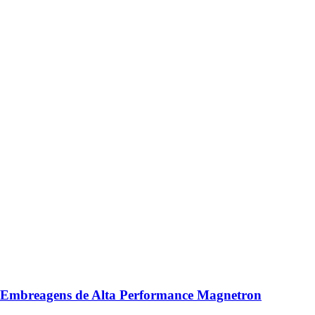
Embreagens de Alta Performance Magnetron