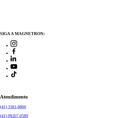
SIGA A MAGNETRON:
Atendimento
(41) 3381-8800
(41) 99207-0589