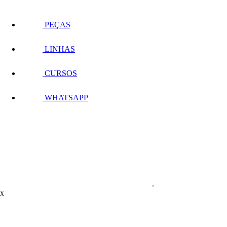
PEÇAS
LINHAS
CURSOS
WHATSAPP
.
x