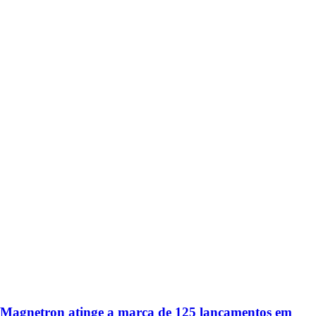
Magnetron atinge a marca de 125 lançamentos em