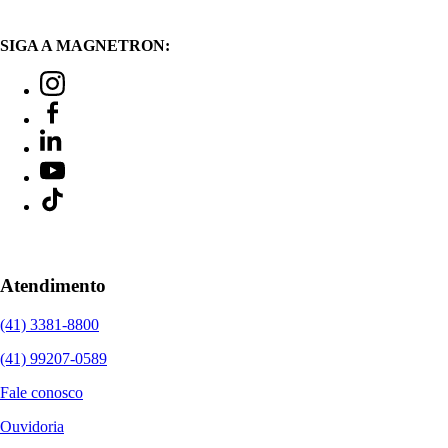
SIGA A MAGNETRON:
Atendimento
(41) 3381-8800
(41) 99207-0589
Fale conosco
Ouvidoria