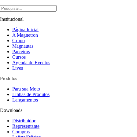
Institucional
Página Inicial
A Magnetron
Grupo
Magnautas
Parceiros
Cursos
Agenda de Eventos
Lives
Produtos
Para sua Moto
Linhas de Produtos
Lançamentos
Downloads
Distribuidor
Representante
Compras