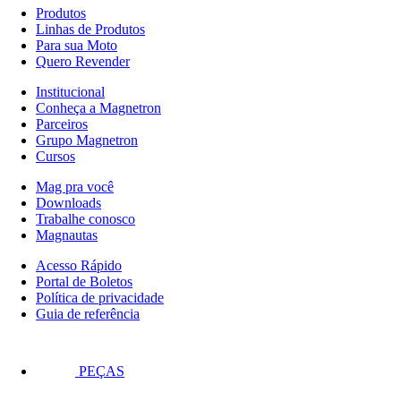
Produtos
Linhas de Produtos
Para sua Moto
Quero Revender
Institucional
Conheça a Magnetron
Parceiros
Grupo Magnetron
Cursos
Mag pra você
Downloads
Trabalhe conosco
Magnautas
Acesso Rápido
Portal de Boletos
Política de privacidade
Guia de referência
PEÇAS