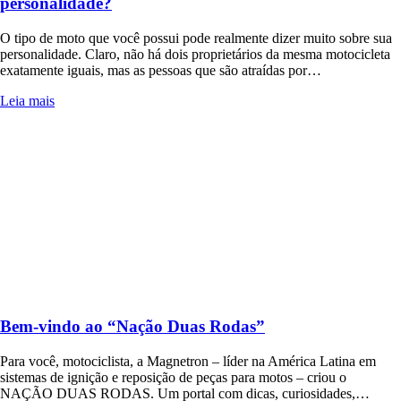
personalidade?
O tipo de moto que você possui pode realmente dizer muito sobre sua
personalidade. Claro, não há dois proprietários da mesma motocicleta
exatamente iguais, mas as pessoas que são atraídas por…
Leia mais
Bem-vindo ao “Nação Duas Rodas”
Para você, motociclista, a Magnetron – líder na América Latina em
sistemas de ignição e reposição de peças para motos – criou o
NAÇÃO DUAS RODAS. Um portal com dicas, curiosidades,…