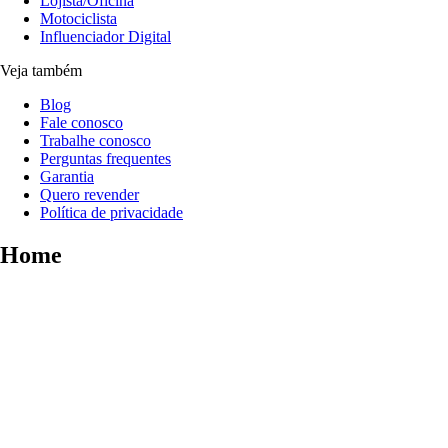
Lojista/Oficina
Motociclista
Influenciador Digital
Veja também
Blog
Fale conosco
Trabalhe conosco
Perguntas frequentes
Garantia
Quero revender
Política de privacidade
Home